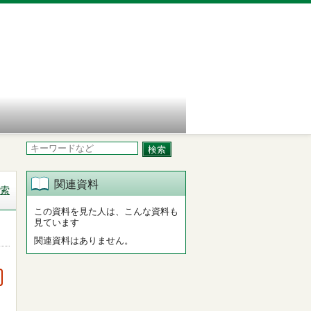
関連資料
索
この資料を見た人は、こんな資料も
見ています
関連資料はありません。