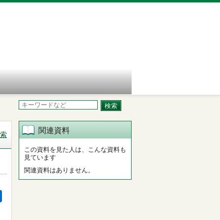
関連資料
索
この資料を見た人は、こんな資料も
見ています
関連資料はありません。