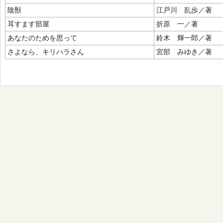
陰獣
江戸川 乱歩／著
耳すます部屋
折原 一／著
あなたのためを思って
鈴木 輝一郎／著
さよなら、キリハラさん
宮部 みゆき／著