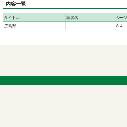
内容一覧
タイトル
著者名
ページ
広島県
８４