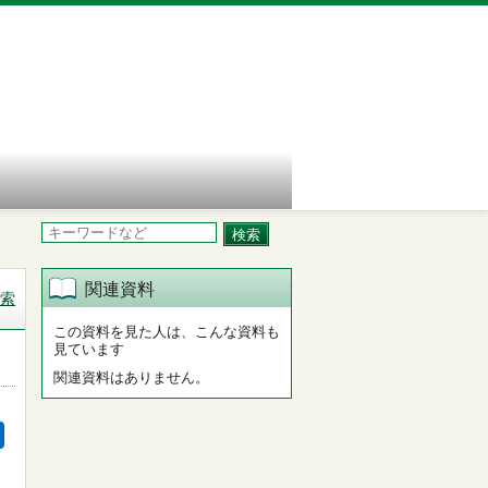
関連資料
索
この資料を見た人は、こんな資料も
見ています
関連資料はありません。