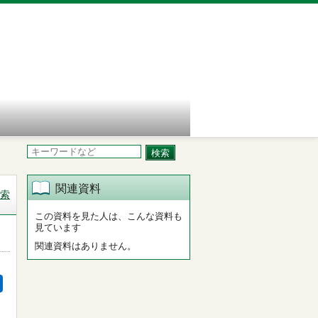
関連資料
索
この資料を見た人は、こんな資料も
見ています
関連資料はありません。