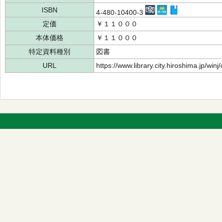
ISBN
4-480-10400-3
定価
￥１１０００
本体価格
￥１１０００
特定資料種別
図書
URL
https://www.library.city.hiroshima.jp/wi