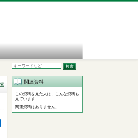
関連資料
索
この資料を見た人は、こんな資料も
見ています
関連資料はありません。