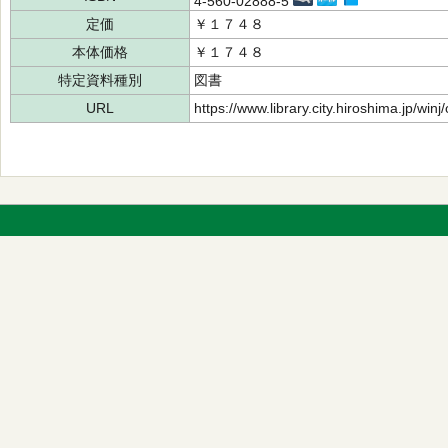
4-560-02888-5
定価
￥１７４８
本体価格
￥１７４８
特定資料種別
図書
URL
https://www.library.city.hiroshima.jp/wi