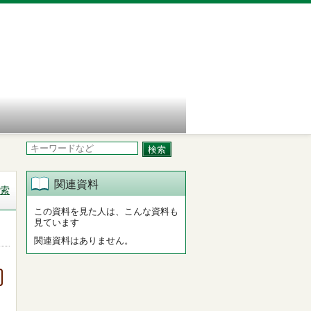
関連資料
索
この資料を見た人は、こんな資料も
見ています
関連資料はありません。