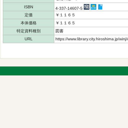
ISBN
4-337-14607-5
定価
￥１１６５
本体価格
￥１１６５
特定資料種別
図書
URL
https://www.library.city.hiroshima.jp/wi