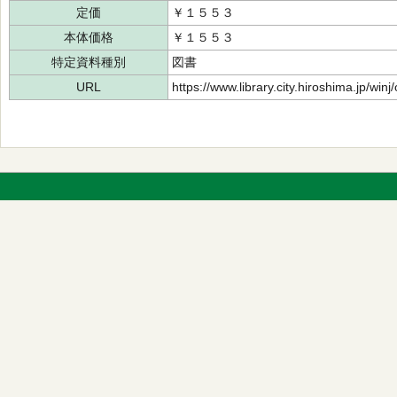
定価
￥１５５３
本体価格
￥１５５３
特定資料種別
図書
URL
https://www.library.city.hiroshima.jp/wi