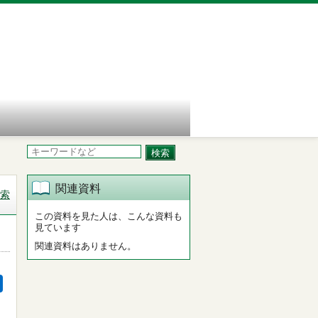
関連資料
索
この資料を見た人は、こんな資料も
見ています
関連資料はありません。