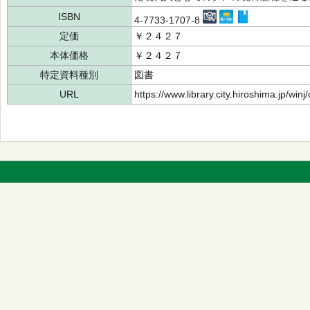
ISBN
4-7733-1707-8
定価
￥２４２７
本体価格
￥２４２７
特定資料種別
図書
URL
https://www.library.city.hiroshima.jp/wi