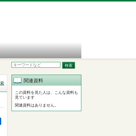
関連資料
索
この資料を見た人は、こんな資料も
見ています
関連資料はありません。