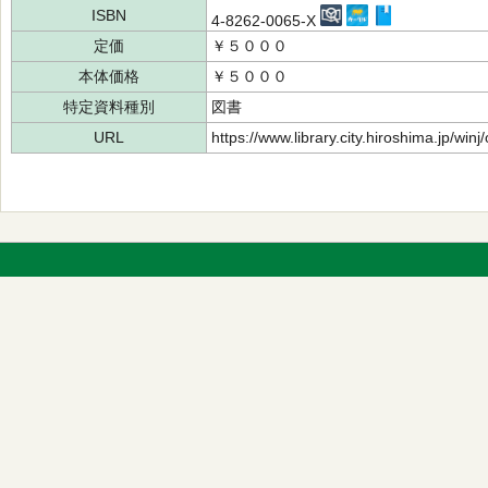
ISBN
4-8262-0065-X
定価
￥５０００
本体価格
￥５０００
特定資料種別
図書
URL
https://www.library.city.hiroshima.jp/wi