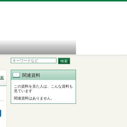
関連資料
索
この資料を見た人は、こんな資料も
見ています
関連資料はありません。