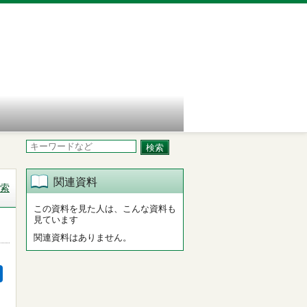
関連資料
索
この資料を見た人は、こんな資料も
見ています
関連資料はありません。