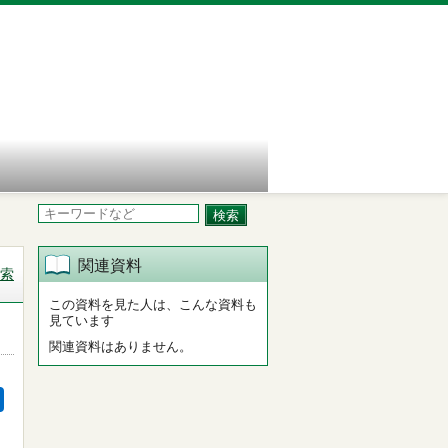
関連資料
索
この資料を見た人は、こんな資料も
見ています
関連資料はありません。