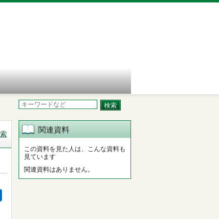
関連資料
索
この資料を見た人は、こんな資料も
見ています
関連資料はありません。