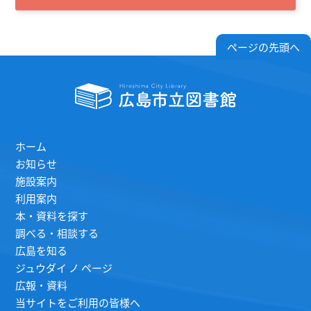
ページの先頭へ
ホーム
お知らせ
施設案内
利用案内
本・資料を探す
調べる・相談する
広島を知る
ジュウダイ ノ ページ
広報・資料
当サイトをご利用の皆様へ