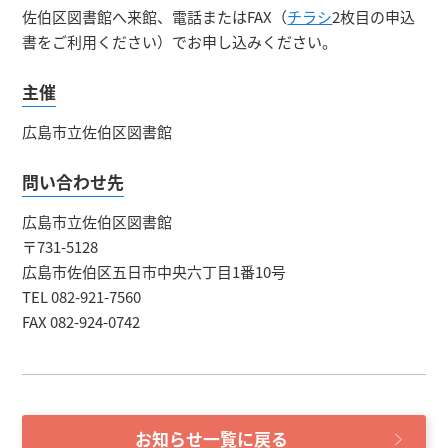
佐伯区図書館へ来館、電話またはFAX（
チラシ
2枚目の申込
書をご利用ください）でお申し込みください。
主催
広島市立佐伯区図書館
問い合わせ先
広島市立佐伯区図書館
〒731-5128
広島市佐伯区五日市中央六丁目1番10号
TEL 082-921-7560
FAX 082-924-0742
お知らせ一覧に戻る