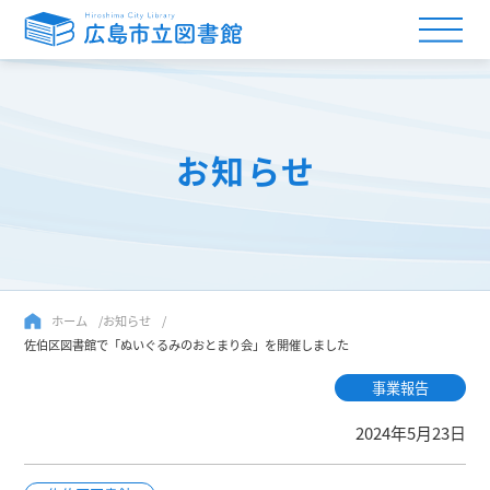
お知らせ
ホーム
お知らせ
佐伯区図書館で「ぬいぐるみのおとまり会」を開催しました
事業報告
2024年5月23日