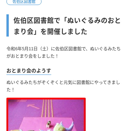
佐伯区図書館
佐伯区図書館で「ぬいぐるみのおと
まり会」を開催しました
令和6年5月11日（土）に佐伯区図書館で、ぬいぐるみたち
がおとまり会をしました！
おとまり会のようす
ぬいぐるみたちがぞくぞくと元気に図書館にやってきまし
た！