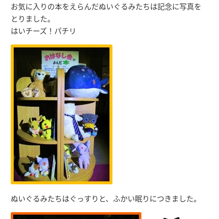
お気に入りの本をえらんだぬいぐるみたちは記念に写真を
とりました。
はいチーズ！パチリ
ぬいぐるみたちはぐっすりと、ふかい眠りにつきました。