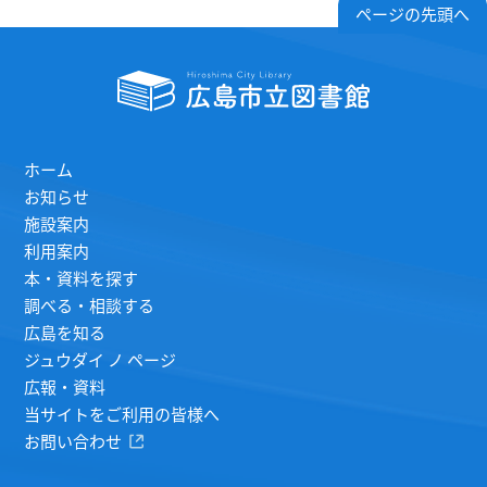
ページの先頭へ
ホーム
お知らせ
施設案内
利用案内
本・資料を探す
調べる・相談する
広島を知る
ジュウダイ ノ ページ
広報・資料
当サイトをご利用の皆様へ
お問い合わせ