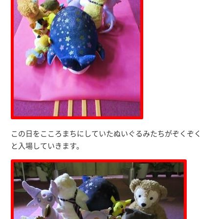
この日をこころまちにしていたぬいぐるみたちがぞくぞく
と入場していきます。