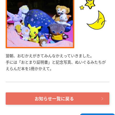
翌朝、おむかえがきてみんなかえっていきました。
手には「おとまり証明書」と記念写真、ぬいぐるみたちが
えらんだ本を1冊かかえて。
お知らせ一覧に戻る