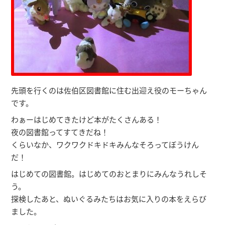
先頭を行くのは佐伯区図書館に住む出迎え役のモーちゃん
です。
わぁーはじめてきたけど本がたくさんある！
夜の図書館ってすてきだね！
くらいなか、ワクワクドキドキみんなそろってぼうけん
だ！
はじめての図書館。はじめてのおとまりにみんなうれしそ
う。
探検したあと、ぬいぐるみたちはお気に入りの本をえらび
ました。