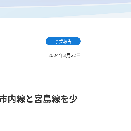
事業報告
2024年3月22日
市内線と宮島線を少