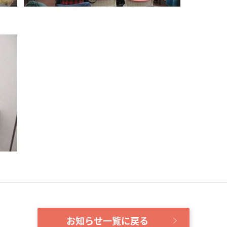
お知らせ一覧に戻る