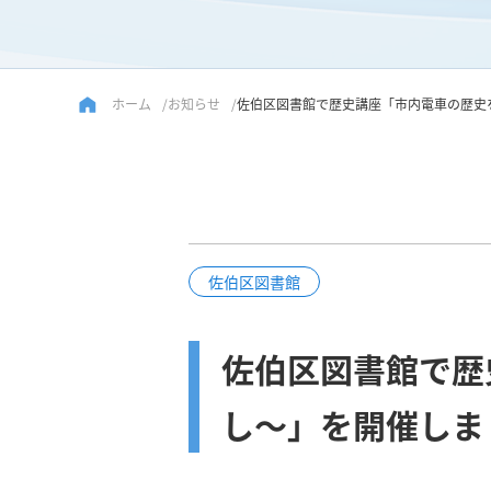
ホーム
お知らせ
佐伯区図書館で歴史講座「市内電車の歴史
佐伯区図書館
佐伯区図書館で歴
し～」を開催しま