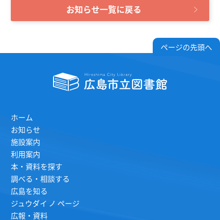
お知らせ一覧に戻る
ページの先頭へ
ホーム
お知らせ
施設案内
利用案内
本・資料を探す
調べる・相談する
広島を知る
ジュウダイ ノ ページ
広報・資料