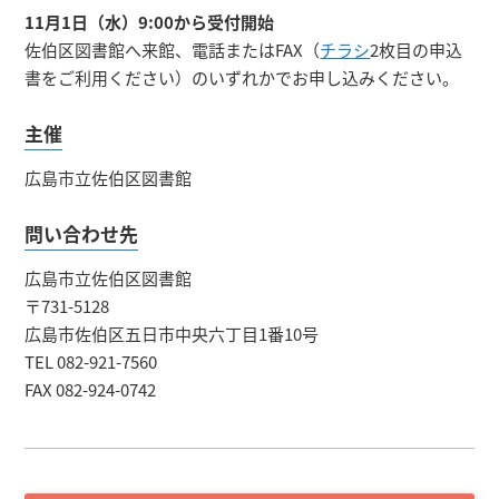
11月1日（水）9:00から受付開始
佐伯区図書館へ来館、電話またはFAX（
チラシ
2枚目の申込
書をご利用ください）のいずれかでお申し込みください。
主催
広島市立佐伯区図書館
問い合わせ先
広島市立佐伯区図書館
〒731-5128
広島市佐伯区五日市中央六丁目1番10号
TEL 082-921-7560
FAX 082-924-0742