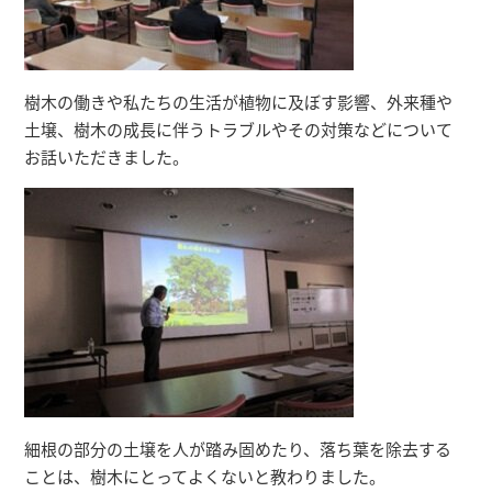
樹木の働きや私たちの生活が植物に及ぼす影響、外来種や
土壌、樹木の成長に伴うトラブルやその対策などについて
お話いただきました。
細根の部分の土壌を人が踏み固めたり、落ち葉を除去する
ことは、樹木にとってよくないと教わりました。