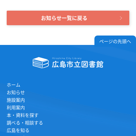
お知らせ一覧に戻る
ページの先頭へ
ホーム
お知らせ
施設案内
利用案内
本・資料を探す
調べる・相談する
広島を知る