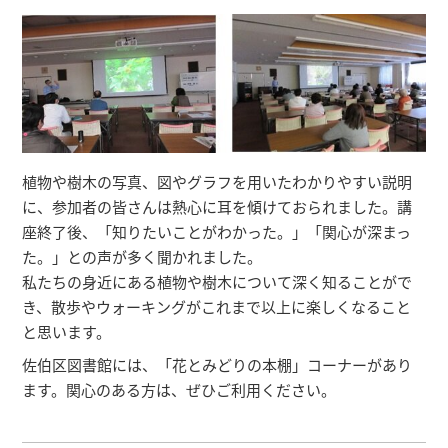
植物や樹木の写真、図やグラフを用いたわかりやすい説明
に、参加者の皆さんは熱心に耳を傾けておられました。講
座終了後、「知りたいことがわかった。」「関心が深まっ
た。」との声が多く聞かれました。
私たちの身近にある植物や樹木について深く知ることがで
き、散歩やウォーキングがこれまで以上に楽しくなること
と思います。
佐伯区図書館には、「花とみどりの本棚」コーナーがあり
ます。関心のある方は、ぜひご利用ください。