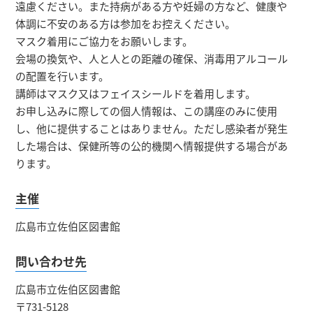
遠慮ください。また持病がある方や妊婦の方など、健康や
体調に不安のある方は参加をお控えください。
マスク着用にご協力をお願いします。
会場の換気や、人と人との距離の確保、消毒用アルコール
の配置を行います。
講師はマスク又はフェイスシールドを着用します。
お申し込みに際しての個人情報は、この講座のみに使用
し、他に提供することはありません。ただし感染者が発生
した場合は、保健所等の公的機関へ情報提供する場合があ
ります。
主催
広島市立佐伯区図書館
問い合わせ先
広島市立佐伯区図書館
〒731-5128