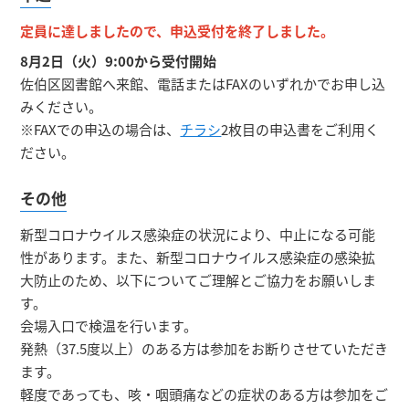
定員に達しましたので、申込受付を終了しました。
8月2日（火）9:00から受付開始
佐伯区図書館へ来館、電話またはFAXのいずれかでお申し込
みください。
※FAXでの申込の場合は、
チラシ
2枚目の申込書をご利用く
ださい。
その他
新型コロナウイルス感染症の状況により、中止になる可能
性があります。また、新型コロナウイルス感染症の感染拡
大防止のため、以下についてご理解とご協力をお願いしま
す。
会場入口で検温を行います。
発熱（37.5度以上）のある方は参加をお断りさせていただき
ます。
軽度であっても、咳・咽頭痛などの症状のある方は参加をご