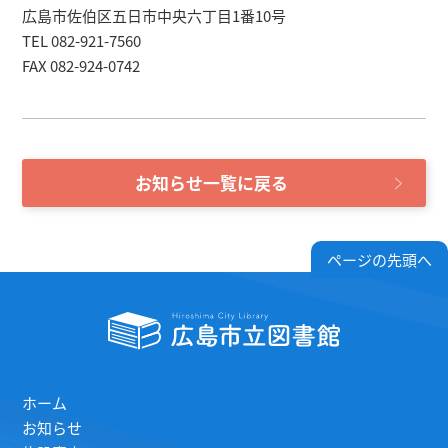
広島市佐伯区五日市中央六丁目1番10号
TEL 082-921-7560
FAX 082-924-0742
お知らせ一覧に戻る
ページの先頭へ
ホーム
お知らせ