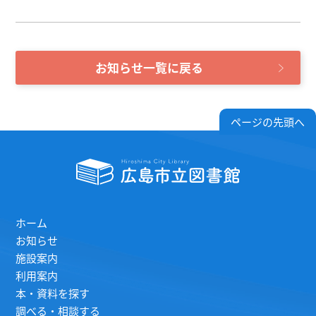
お知らせ一覧に戻る
ページの先頭へ
ホーム
お知らせ
施設案内
利用案内
本・資料を探す
調べる・相談する