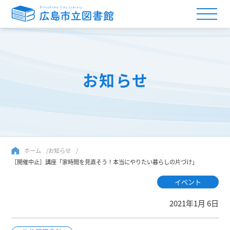
お知らせ
ホーム
お知らせ
［開催中止］講座「家時間を見直そう！本当にやりたい暮らしの片づけ」
イベント
2021年1月 6日