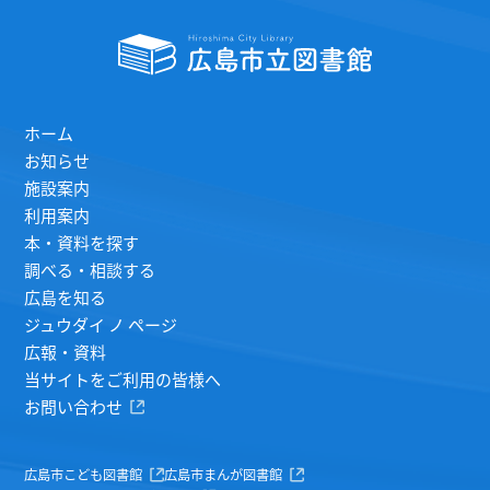
ホーム
お知らせ
施設案内
利用案内
本・資料を探す
調べる・相談する
広島を知る
ジュウダイ ノ ページ
広報・資料
当サイトをご利用の皆様へ
お問い合わせ
広島市こども図書館
広島市まんが図書館