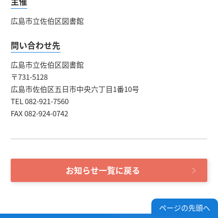
主催
広島市立佐伯区図書館
問い合わせ先
広島市立佐伯区図書館
〒731-5128
広島市佐伯区五日市中央六丁目1番10号
TEL 082-921-7560
FAX 082-924-0742
お知らせ一覧に戻る
ページの先頭へ