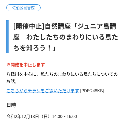
佐伯区図書館
[開催中止]自然講座「ジュニア鳥講
座 わたしたちのまわりにいる鳥た
ちを知ろう！」
※開催を中止します
八幡川を中心に、私たちのまわりにいる鳥たちについての
お話。
こちらからチラシをご覧いただけます
[PDF:248KB]
日時
令和2年12月13日（日）14:00～16:00