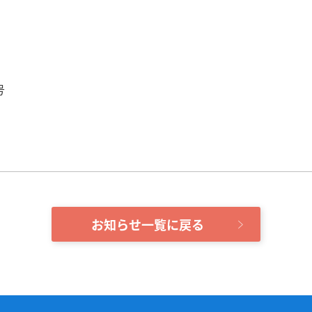
号
お知らせ一覧に戻る