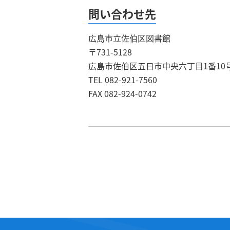
問い合わせ先
広島市立佐伯区図書館
〒731-5128
広島市佐伯区五日市中央六丁目1番10
TEL 082-921-7560
FAX 082-924-0742