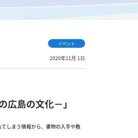
イベント
2020年11月 1日
の広島の文化－」
れてしまう情報から、書物の入手や教