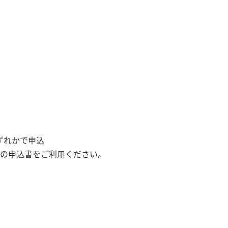
ずれかで申込
目の申込書をご利用ください。