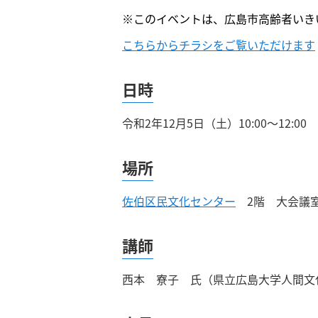
※このイベントは、広島市高齢者いき
こちらからチラシをご覧いただけます
日時
令和2年12月5日（土）10:00～12:00
場所
佐伯区民文化センター
2階 大会議
講師
西本 寮子 氏（県立広島大学人間文