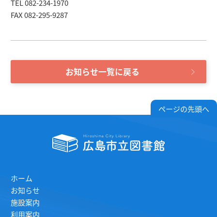
TEL 082-234-1970
FAX 082-295-9287
お知らせ一覧に戻る
ページの先頭へ
ホーム
お知らせ
施設案内
利用案内