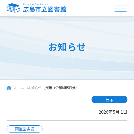
お知らせ
ホーム
お知らせ
展示（令和8年5月分）
展示
2026年5月 1日
南区図書館