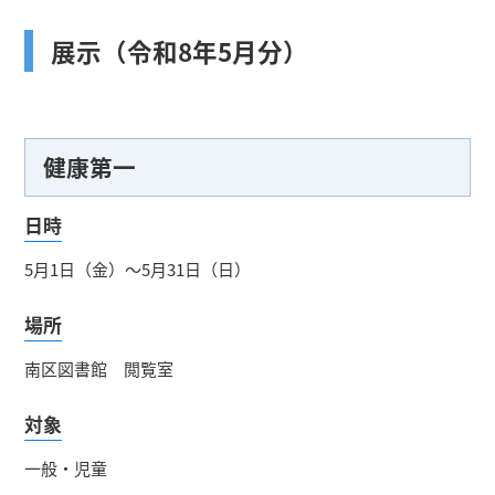
展示（令和8年5月分）
健康第一
日時
5月1日（金）～5月31日（日）
場所
南区図書館 閲覧室
対象
一般・児童