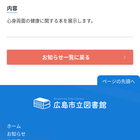
内容
心身両面の健康に関する本を展示します。
お知らせ一覧に戻る
ページの先頭へ
ホーム
お知らせ