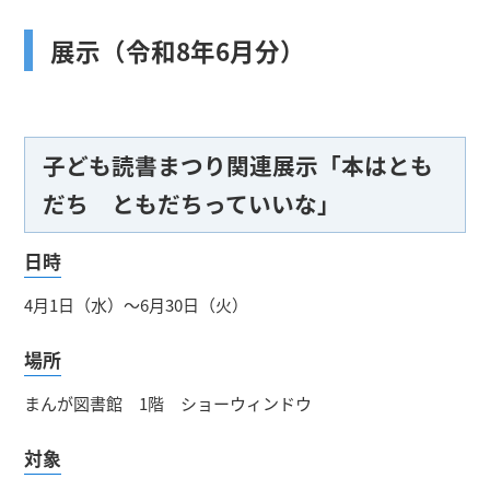
展示（令和8年6月分）
子ども読書まつり関連展示「本はとも
だち ともだちっていいな」
日時
4月1日（水）～6月30日（火）
場所
まんが図書館 1階 ショーウィンドウ
対象