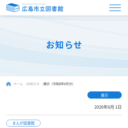
お知らせ
ホーム
お知らせ
展示（令和8年6月分）
展示
2026年6月 1日
まんが図書館