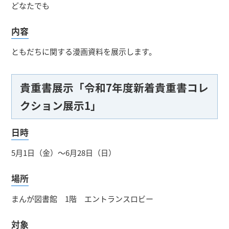
どなたでも
内容
ともだちに関する漫画資料を展示します。
貴重書展示「令和7年度新着貴重書コレ
クション展示1」
日時
5月1日（金）～6月28日（日）
場所
まんが図書館 1階 エントランスロビー
対象