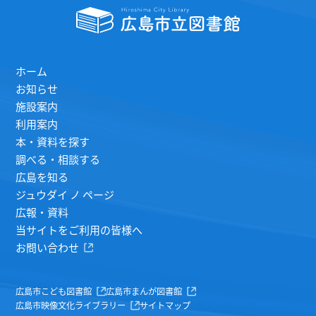
ホーム
お知らせ
施設案内
利用案内
本・資料を探す
調べる・相談する
広島を知る
ジュウダイ ノ ページ
広報・資料
当サイトをご利用の皆様へ
お問い合わせ
広島市こども図書館
広島市まんが図書館
広島市映像文化ライブラリー
サイトマップ