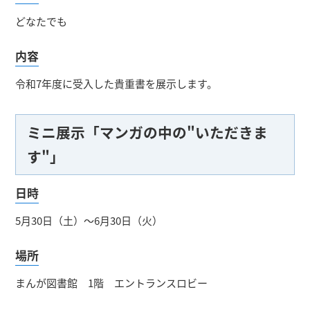
どなたでも
内容
令和7年度に受入した貴重書を展示します。
ミニ展示「マンガの中の"いただきま
す"」
日時
5月30日（土）～6月30日（火）
場所
まんが図書館 1階 エントランスロビー