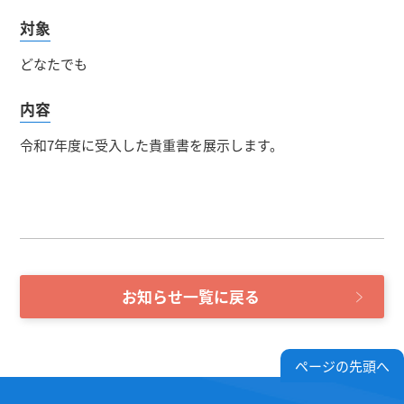
対象
どなたでも
内容
令和7年度に受入した貴重書を展示します。
お知らせ一覧に戻る
ページの先頭へ