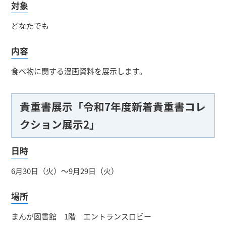
対象
どなたでも
内容
食べ物に関する漫画資料を展示します。
貴重書展示「令和7年度新着貴重書コレ
クション展示2」
日時
6月30日（火）～9月29日（火）
場所
まんが図書館 1階 エントランスロビー