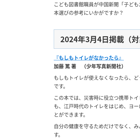
こども図書館職員が中国新聞「子ども
本選びの参考にいかがですか？
2024年3月4日掲載
『もしもトイレがなかったら』
加藤 篤 著 （少年写真新聞社）
もしもトイレが使えなくなったら、ど
です。
この本では、災害時に役立つ携帯トイ
も、江戸時代のトイレをはじめ、ヨー
とができます。
自分の健康を守るためだけでなく、み
す。