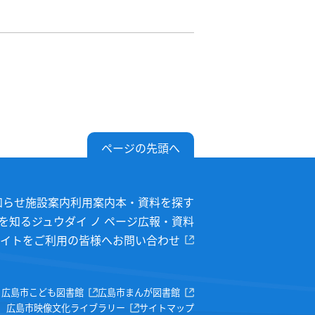
ページの先頭へ
知らせ
施設案内
利用案内
本・資料を探す
を知る
ジュウダイ ノ ページ
広報・資料
イトをご利用の皆様へ
お問い合わせ
広島市こども図書館
広島市まんが図書館
広島市映像文化ライブラリー
サイトマップ