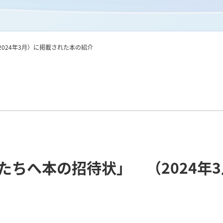
024年3月）に掲載された本の紹介
たちへ本の招待状」 （2024年