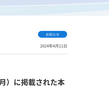
お知らせ
2024年4月11日
3月）に掲載された本