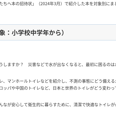
たちへ本の招待状」（2024年3月）で紹介した本を対象別にま
（対象：小学校中学年から）
うしますか？ 災害などで水が出なくなると、最初に困るのは
レ、マンホールトイレなどを紹介し、不測の事態にどう備える
ロッパや中国のトイレなど、日本と世界のトイレがどう変わっ
んなが安心して衛生的に暮らすために、清潔で快適なトイレが