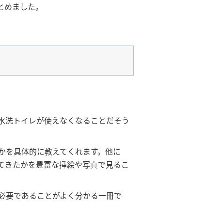
とめました。
水洗トイレが使えなくなることだそう
かを具体的に教えてくれます。他に
てきたかを豊富な挿絵や写真で見るこ
必要であることがよく分かる一冊で