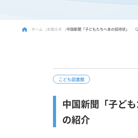
ホーム
お知らせ
中国新聞「子どもたちへ本の招待状」 （2
こども図書館
中国新聞「子ども
の紹介