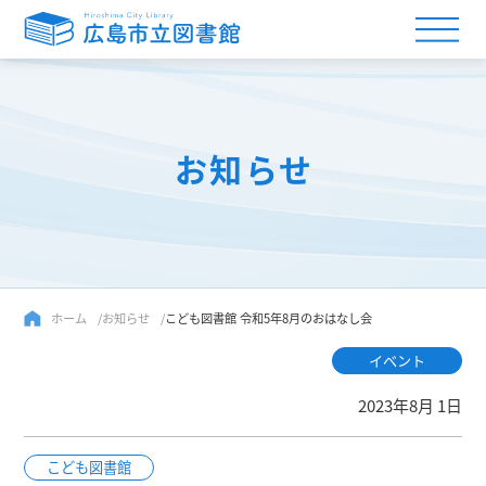
お知らせ
ホーム
お知らせ
こども図書館 令和5年8月のおはなし会
イベント
2023年8月 1日
こども図書館