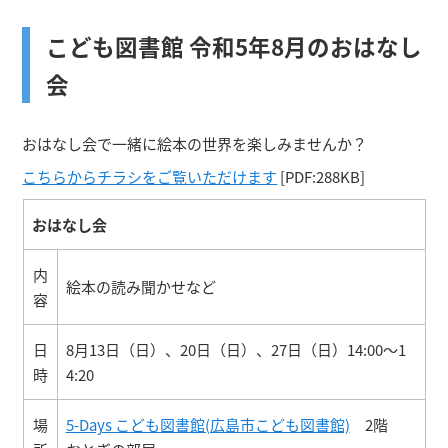
こども図書館 令和5年8月のおはなし
会
おはなし会で一緒に絵本の世界を楽しみませんか？
こちらからチラシをご覧いただけます
[PDF:288KB]
おはなし会
内
絵本の読み聞かせなど
容
日
8月13日（日）、20日（日）、27日（日）14:00～1
時
4:20
場
5-Days こども図書館(広島市こども図書館)
2階