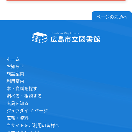
ページの先頭へ
ホーム
お知らせ
施設案内
利用案内
本・資料を探す
調べる・相談する
広島を知る
ジュウダイ ノ ページ
広報・資料
当サイトをご利用の皆様へ