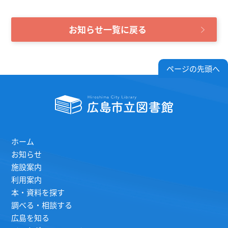
お知らせ一覧に戻る
ページの先頭へ
ホーム
お知らせ
施設案内
利用案内
本・資料を探す
調べる・相談する
広島を知る