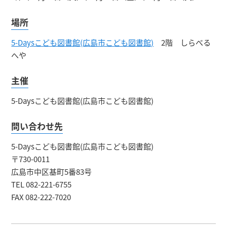
場所
5-Daysこども図書館(広島市こども図書館)
2階 しらべる
へや
主催
5-Daysこども図書館(広島市こども図書館)
問い合わせ先
5-Daysこども図書館(広島市こども図書館)
〒730-0011
広島市中区基町5番83号
TEL 082-221-6755
FAX 082-222-7020