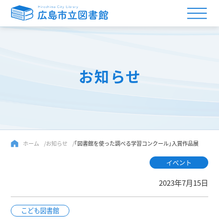
お知らせ
ホーム
お知らせ
｢図書館を使った調べる学習コンクール｣入賞作品展
イベント
2023年7月15日
こども図書館