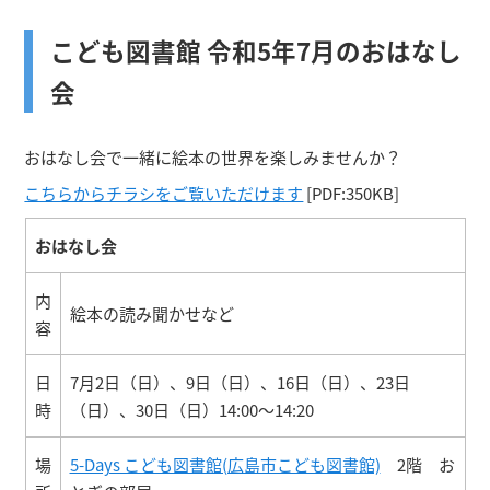
こども図書館 令和5年7月のおはなし
会
おはなし会で一緒に絵本の世界を楽しみませんか？
こちらからチラシをご覧いただけます
[PDF:350KB]
おはなし会
内
絵本の読み聞かせなど
容
日
7月2日（日）、9日（日）、16日（日）、23日
時
（日）、30日（日）14:00～14:20
場
5-Days こども図書館(広島市こども図書館)
2階 お