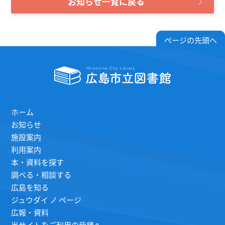
お知らせ一覧に戻る
ページの先頭へ
ホーム
お知らせ
施設案内
利用案内
本・資料を探す
調べる・相談する
広島を知る
ジュウダイ ノ ページ
広報・資料
当サイトをご利用の皆様へ