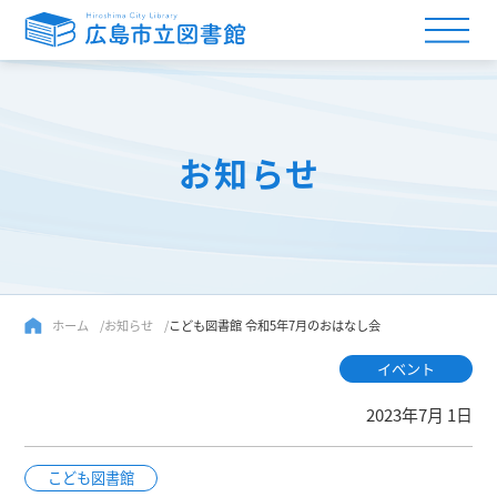
お知らせ
ホーム
お知らせ
こども図書館 令和5年7月のおはなし会
イベント
2023年7月 1日
こども図書館