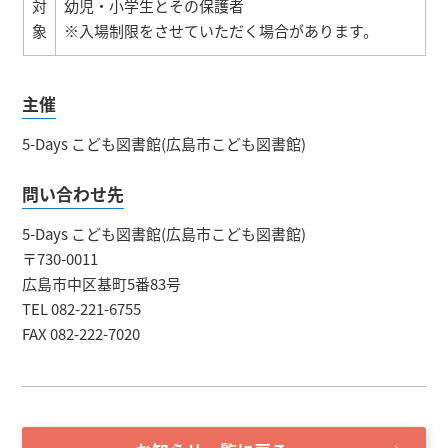
対
幼児・小学生とその保護者
象
※入場制限をさせていただく場合があります。
主催
5-Days こども図書館(広島市こども図書館)
問い合わせ先
5-Days こども図書館(広島市こども図書館)
〒730-0011
広島市中区基町5番83号
TEL 082-221-6755
FAX 082-222-7020