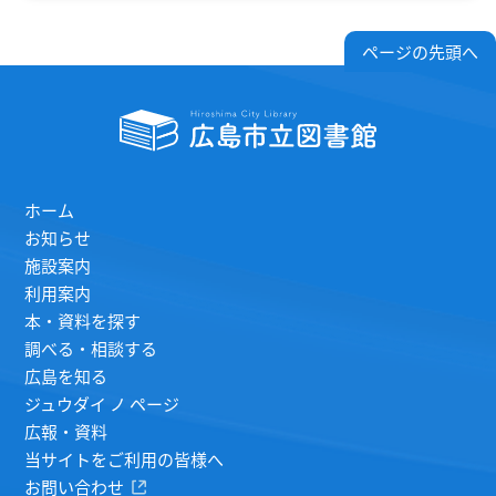
ページの先頭へ
ホーム
お知らせ
施設案内
利用案内
本・資料を探す
調べる・相談する
広島を知る
ジュウダイ ノ ページ
広報・資料
当サイトをご利用の皆様へ
お問い合わせ