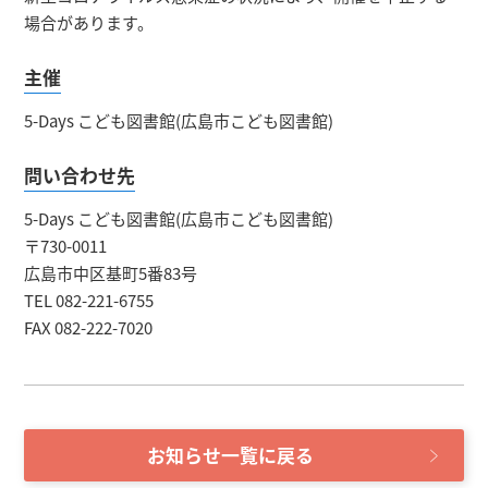
場合があります。
主催
5-Days こども図書館(広島市こども図書館)
問い合わせ先
5-Days こども図書館(広島市こども図書館)
〒730-0011
広島市中区基町5番83号
TEL 082-221-6755
FAX 082-222-7020
お知らせ一覧に戻る