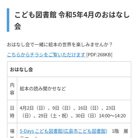
こども図書館 令和5年4月のおはなし
会
おはなし会で一緒に絵本の世界を楽しみませんか？
こちらからチラシをご覧いただけます
[PDF:268KB]
おはなし会
内
絵本の読み聞かせなど
容
日
4月2日（日）、9日（日）、16日（日）、23日
時
（日）、29日（土・祝）、30日（日）14:00～14:20
場
5-Days こども図書館(広島市こども図書館)
1階 展