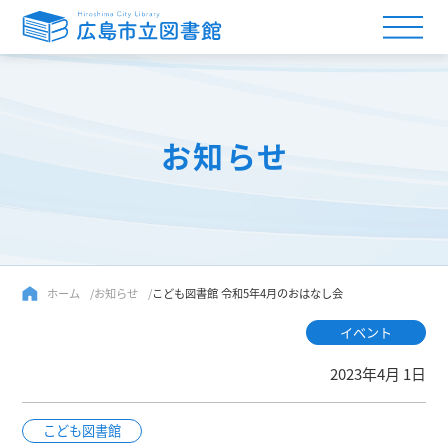
お知らせ
ホーム
お知らせ
こども図書館 令和5年4月のおはなし会
イベント
2023年4月 1日
こども図書館