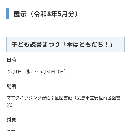
展示（令和8年5月分）
子ども読書まつり「本はともだち！」
日時
４月1日（水）～5月31日（日）
場所
マエダハウジング安佐南区図書館（広島市立安佐南区図書
館）
対象