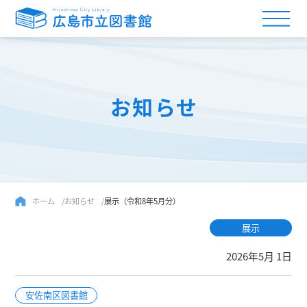
お知らせ
ホーム
お知らせ
展示（令和8年5月分）
展示
2026年5月 1日
安佐南区図書館