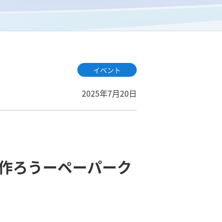
イベント
2025年7月20日
作ろうーペーパーク