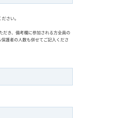
ください。
ただき、備考欄に参加される方全員の
る保護者の人数も併せてご記入くださ