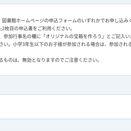
X、図書館ホームページの申込フォームのいずれかでお申し込み
シ
2枚目の申込書をご利用ください。
、参加行事名の欄に「オリジナルの宝箱を作ろう」とご記入い
さい。小学3年生以下のお子様が参加される場合は、参加され
るものは、無効となりますのでご注意ください。