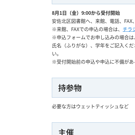
8月1日（金）9:00から受付開始
安佐北区図書館へ、来館、電話、FA
※来館、FAXでの申込の場合は、
チラ
※申込フォームでお申し込みの場合は
氏名（ふりがな）、学年をご記入くだ
い。
※受付開始前の申込や申込に不備があ
持参物
必要な方はウェットティッシュなど
主催