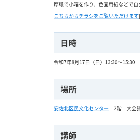
厚紙で小箱を作り、色画用紙などで自
こちらからチラシをご覧いただけます
日時
令和7年8月17日（日）13:30～15:30
場所
安佐北区民文化センター
2階 大会
講師