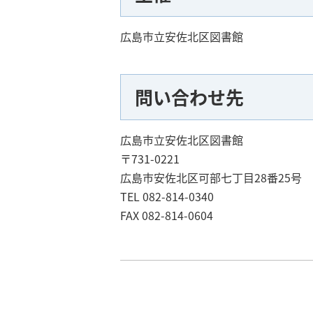
広島市立安佐北区図書館
問い合わせ先
広島市立安佐北区図書館
〒731-0221
広島市安佐北区可部七丁目28番25号
TEL 082-814-0340
FAX 082-814-0604