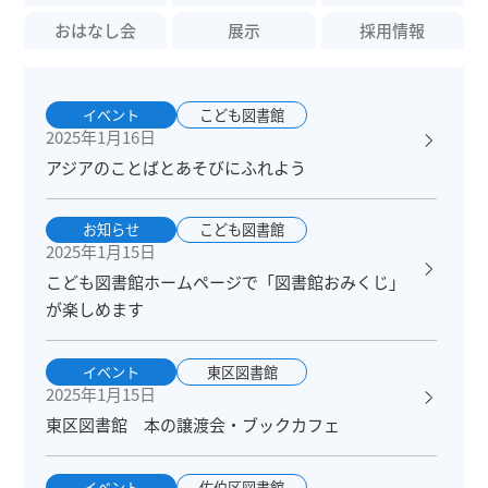
おはなし会
展示
採用情報
イベント
こども図書館
2025年1月16日
アジアのことばとあそびにふれよう
お知らせ
こども図書館
2025年1月15日
こども図書館ホームページで「図書館おみくじ」
が楽しめます
イベント
東区図書館
2025年1月15日
東区図書館 本の譲渡会・ブックカフェ
イベント
佐伯区図書館