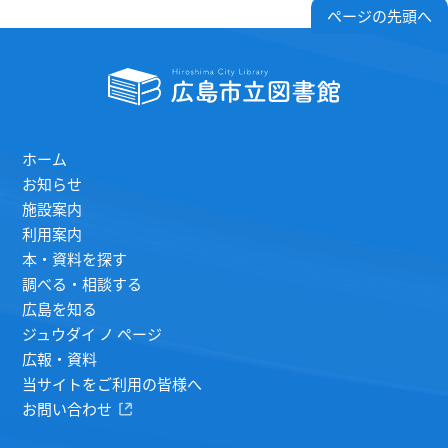
ページの先頭へ
ホーム
お知らせ
施設案内
利用案内
本・資料を探す
調べる・相談する
広島を知る
ジュウダイ ノ ページ
広報・資料
当サイトをご利用の皆様へ
お問い合わせ