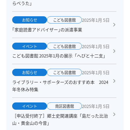
らべうた」
2025年1月 5日
お知らせ
こども図書館
｢家庭読書アドバイザー｣の派遣事業
2025年1月 5日
イベント
こども図書館
こども図書館 2025年1月の展示「へびと十二支」
2025年1月 5日
お知らせ
こども図書館
ライブラリー・サポーターズのおすすめ本 2024
年冬休み特集
2025年1月 5日
イベント
南区図書館
［申込受付終了］郷土史関連講座「島だった比治
山・黄金山の今昔」