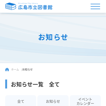
お知らせ
ホーム
お知らせ
お知らせ一覧 全て
イベント
全て
お知らせ
カレンダー