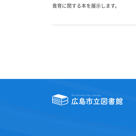
食育に関する本を展示します。