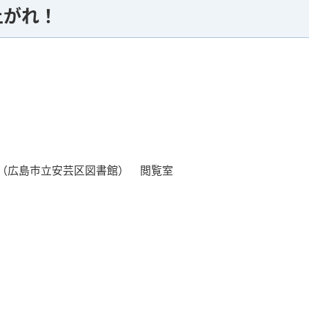
上がれ！
（広島市立安芸区図書館） 閲覧室