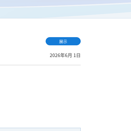
展示
2026年6月 1日