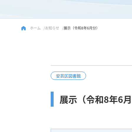
ホーム
お知らせ
展示（令和8年6月分）
安芸区図書館
展示（令和8年6