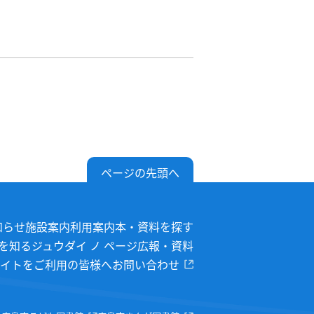
ページの先頭へ
知らせ
施設案内
利用案内
本・資料を探す
を知る
ジュウダイ ノ ページ
広報・資料
イトをご利用の皆様へ
お問い合わせ