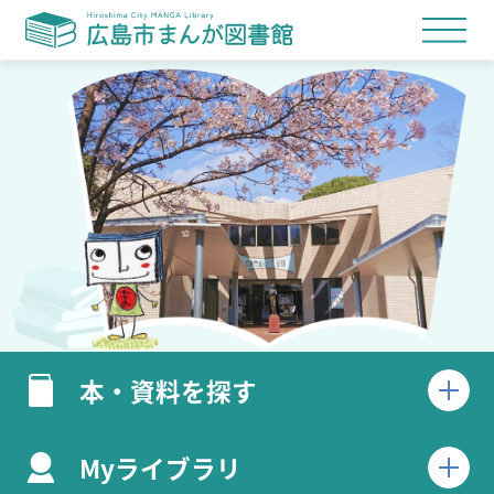
本・資料を探す
Myライブラリ