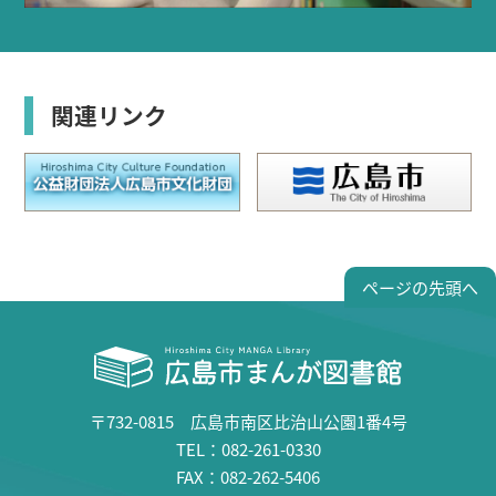
関連リンク
ページの先頭へ
〒732-0815 広島市南区比治山公園1番4号
TEL：082-261-0330
FAX：082-262-5406