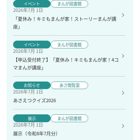
イベント
まんが図書館
2026年7月 1日
「夏休み！キミもまんが家！ストーリーまんが講
座」
イベント
まんが図書館
2026年7月 1日
【申込受付終了】「夏休み！キミもまんが家！4コ
マまんが講座」
お知らせ
あさ閲覧室
2026年7月 1日
あさえつクイズ2026
展示
まんが図書館
2026年7月 1日
展示（令和8年7月分）