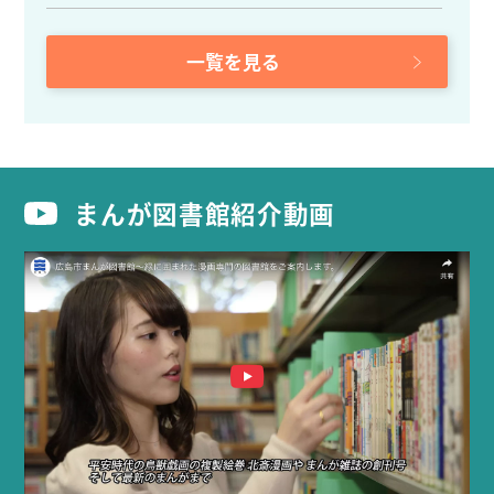
一覧を見る
まんが図書館紹介動画