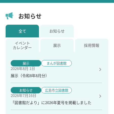
お知らせ
全て
お知らせ
イベント
展示
採用情報
カレンダー
展示
まんが図書館
2026年8月 1日
展示（令和8年8月分）
お知らせ
広島市立図書館
2026年7月16日
「図書館だより」に2026年夏号を掲載しました