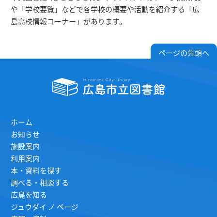
や「学校要覧」などで各学校の概要や活動を紹介する「広
島高校情報コーナー」があります。
ページの先頭へ
ホーム
お知らせ
施設案内
利用案内
本・資料を探す
調べる・相談する
広島を知る
ジュウダイ ノ ページ