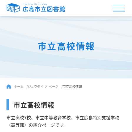
市立高校情報
ホーム
ジュウダイ ノ ページ
市立高校情報
市立高校情報
市立高校7校、市立中等教育学校、市立広島特別支援学校
（高等部）の紹介ページです。