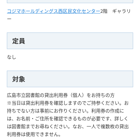
コジマホールディングス西区民文化センター
2階 ギャラリ
ー
定員
なし
対象
広島市立図書館の貸出利用券（個人）をお持ちの方
※当日は貸出利用券を確認しますのでご持参ください。お
持ちでない方は事前にお作りください。利用券の作成に
は、お名前・ご住所を確認できるものが必要です、詳しく
は図書館までお尋ねください。なお、一人で複数枚の貸出
利用券は使用できません。