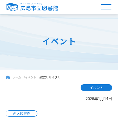
イベント
ホーム
イベント
雑誌リサイクル
イベント
2026年1月14日
西区図書館