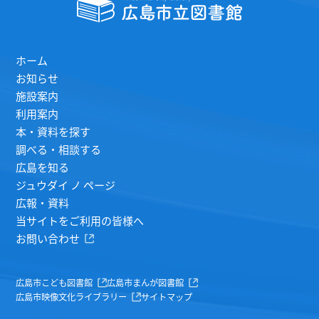
ホーム
お知らせ
施設案内
利用案内
本・資料を探す
調べる・相談する
広島を知る
ジュウダイ ノ ページ
広報・資料
当サイトをご利用の皆様へ
お問い合わせ
広島市こども図書館
広島市まんが図書館
広島市映像文化ライブラリー
サイトマップ