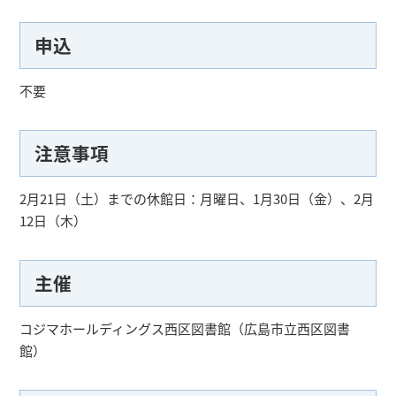
申込
不要
注意事項
2月21日（土）までの休館日：月曜日、1月30日（金）、2月
12日（木）
主催
コジマホールディングス西区図書館（広島市立西区図書
館）