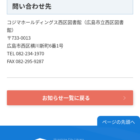
問い合わせ先
コジマホールディングス西区図書館（広島市立西区図書
館）
〒733-0013
広島市西区横川新町6番1号
TEL 082-234-1970
FAX 082-295-9287
お知らせ一覧に戻る
ページの先頭へ