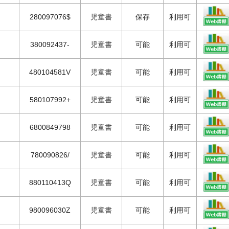
280097076$
児童書
保存
利用可
380092437-
児童書
可能
利用可
480104581V
児童書
可能
利用可
580107992+
児童書
可能
利用可
6800849798
児童書
可能
利用可
780090826/
児童書
可能
利用可
880110413Q
児童書
可能
利用可
980096030Z
児童書
可能
利用可