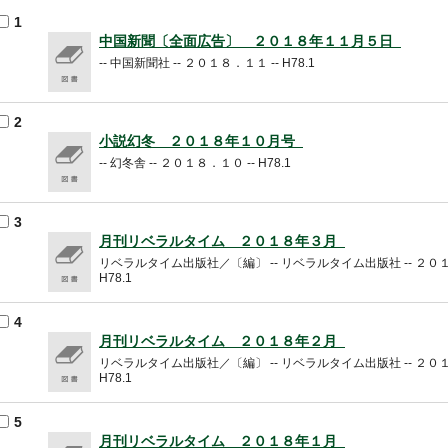
1
中国新聞〔全面広告〕 ２０１８年１１月５日
-- 中国新聞社 -- ２０１８．１１ -- H78.1
2
小説幻冬 ２０１８年１０月号
-- 幻冬舎 -- ２０１８．１０ -- H78.1
3
月刊リベラルタイム ２０１８年３月
リベラルタイム出版社／〔編〕 -- リベラルタイム出版社 -- ２０１
H78.1
4
月刊リベラルタイム ２０１８年２月
リベラルタイム出版社／〔編〕 -- リベラルタイム出版社 -- ２０１
H78.1
5
月刊リベラルタイム ２０１８年１月