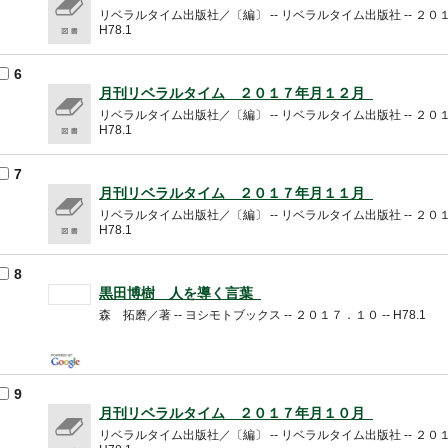
リベラルタイム出版社／〔編〕 -- リベラルタイム出版社 -- ２０１
H78.1
6
月刊リベラルタイム ２０１７年月１２月
リベラルタイム出版社／〔編〕 -- リベラルタイム出版社 -- ２０１
H78.1
7
月刊リベラルタイム ２０１７年月１１月
リベラルタイム出版社／〔編〕 -- リベラルタイム出版社 -- ２０１
H78.1
8
黒田博樹 人を導く言葉
森 拓磨／著 -- ヨシモトブックス -- ２０１７．１０ -- H78.1
9
月刊リベラルタイム ２０１７年月１０月
リベラルタイム出版社／〔編〕 -- リベラルタイム出版社 -- ２０１