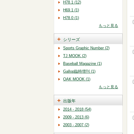
H78.1 (12)
H69.1 (1)
H78.0 (1)
もっと見る
シリーズ
Sports Graphic Number (2)
TJ MOOK (2)
Baseball Magazine (1)
Gallop臨時増刊 (1)
OAK MOOK (1)
もっと見る
出版年
2014 - 2018 (54)
2009 - 2013 (6)
2003 - 2007 (2)