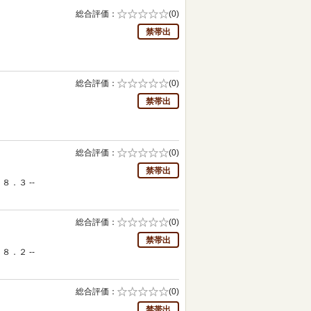
総合評価
5段階評価の
(0)
0.0
禁帯出
総合評価
5段階評価の
(0)
0.0
禁帯出
総合評価
5段階評価の
(0)
0.0
禁帯出
８．３ --
総合評価
5段階評価の
(0)
0.0
禁帯出
８．２ --
総合評価
5段階評価の
(0)
0.0
禁帯出