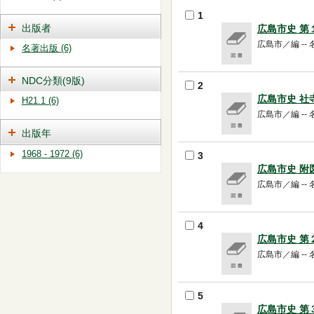
1
出版者
広島市史 
広島市／編 -- 名
名著出版 (6)
NDC分類(9版)
2
広島市史 
H21.1 (6)
広島市／編 -- 名
出版年
1968 - 1972 (6)
3
広島市史 
広島市／編 -- 名
4
広島市史 第
広島市／編 -- 名
5
広島市史 