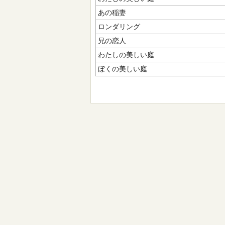
あの稲妻
ロンダリング
兄の恋人
わたしの美しい庭
ぼくの美しい庭